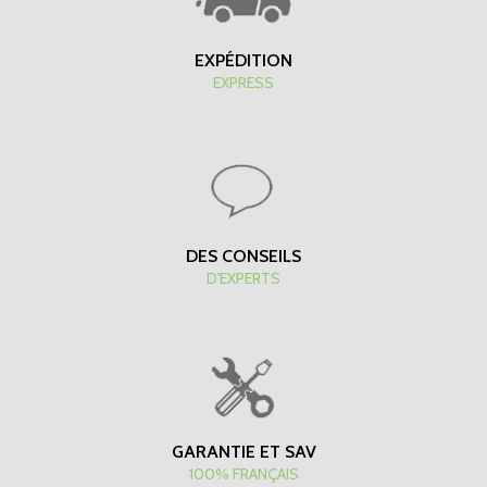
EXPÉDITION
EXPRESS
DES CONSEILS
D'EXPERTS
GARANTIE ET SAV
100% FRANÇAIS