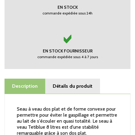
EN STOCK
commande expédiée sous 24h
EN STOCK FOURNISSEUR
commande expédiée sous 4 à 7 jours
Description
Détails du produit
Seau à veau dos plat et de forme convexe pour
permettre pour éviter le gaspillage et permettre
au lait de s'écouler en quasi totalité. Le seau à
veau Tetiblue 8 litres est d'une stabilité
remarquable grâce à son dos plat.