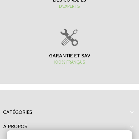
D'EXPERTS
GARANTIE ET SAV
100% FRANÇAIS

CATÉGORIES

À PROPOS