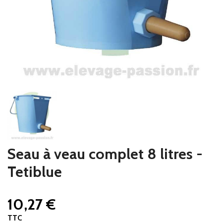
Seau à veau complet 8 litres -
Tetiblue
10,27 €
TTC