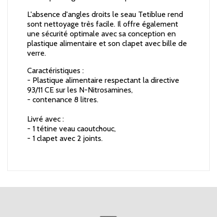
L'absence d'angles droits le seau Tetiblue rend
sont nettoyage très facile. Il offre également
une sécurité optimale avec sa conception en
plastique alimentaire et son clapet avec bille de
verre.
Caractéristiques :
- Plastique alimentaire respectant la directive
93/11 CE sur les N-Nitrosamines,
- contenance 8 litres.
Livré avec :
- 1 tétine veau caoutchouc,
- 1 clapet avec 2 joints.