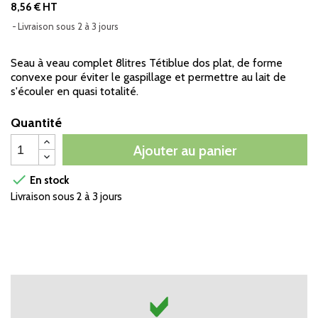
8,56 € HT
Livraison sous 2 à 3 jours
Seau à veau complet 8litres Tétiblue dos plat, de forme
convexe pour éviter le gaspillage et permettre au lait de
s'écouler en quasi totalité.
Quantité
Ajouter au panier

En stock
Livraison sous 2 à 3 jours