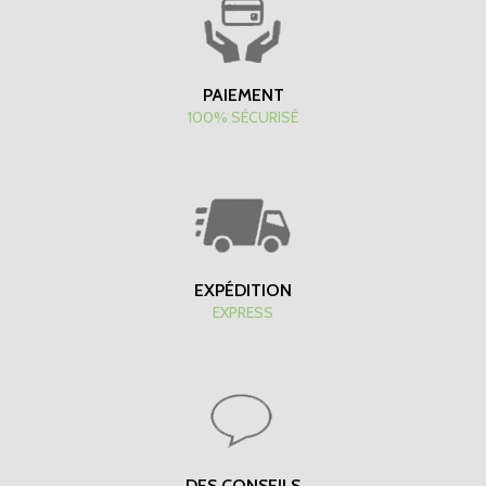
PAIEMENT
100% SÉCURISÉ
EXPÉDITION
EXPRESS
DES CONSEILS