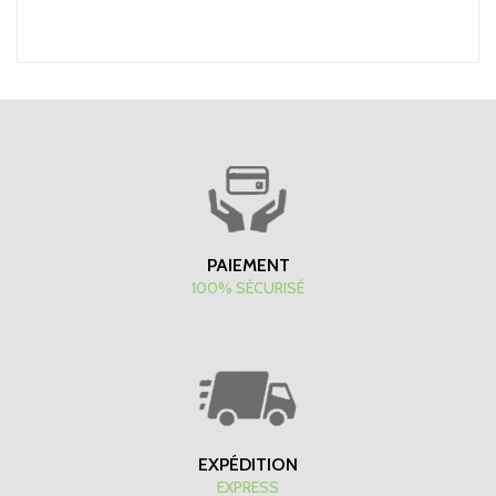
PAIEMENT
100% SÉCURISÉ
EXPÉDITION
EXPRESS