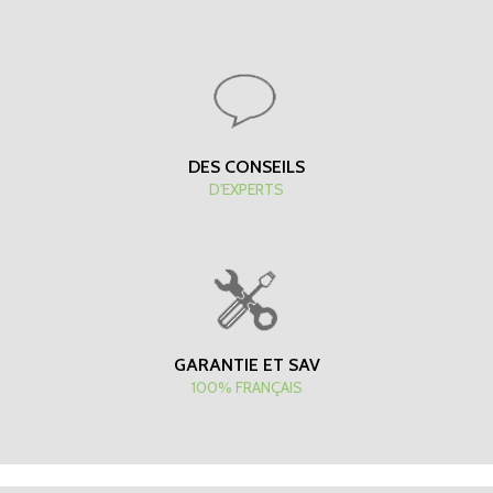
DES CONSEILS
D'EXPERTS
GARANTIE ET SAV
100% FRANÇAIS