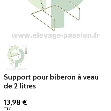
Support pour biberon à veau
de 2 litres
13,98 €
TTC