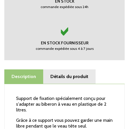
EN STOCK
commande expédiée sous 24h
EN STOCK FOURNISSEUR
commande expédiée sous 4 à 7 jours
Description
Détails du produit
Support de fixation spécialement conçu pour
s'adapter au biberon à veau en plastique de 2
litres.
Grâce à ce support vous pouvez garder une main
libre pendant que le veau tête seul.