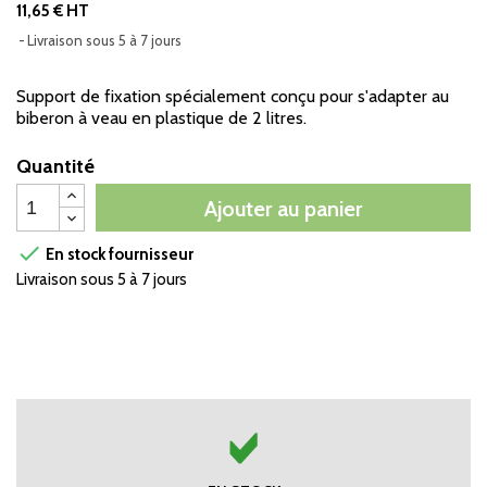
11,65 € HT
Livraison sous 5 à 7 jours
Support de fixation spécialement conçu pour s'adapter au
biberon à veau en plastique de 2 litres.
Quantité
Ajouter au panier

En stock fournisseur
Livraison sous 5 à 7 jours