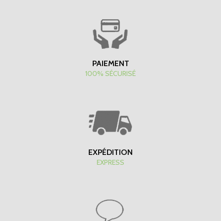
PAIEMENT
100% SÉCURISÉ
EXPÉDITION
EXPRESS