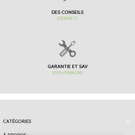
DES CONSEILS
D'EXPERTS
GARANTIE ET SAV
100% FRANÇAIS

CATÉGORIES