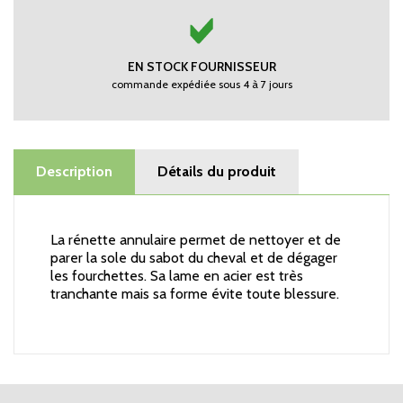
EN STOCK FOURNISSEUR
commande expédiée sous 4 à 7 jours
Description
Détails du produit
La rénette annulaire permet de nettoyer et de
parer la sole du sabot du cheval et de dégager
les fourchettes. Sa lame en acier est très
tranchante mais sa forme évite toute blessure.