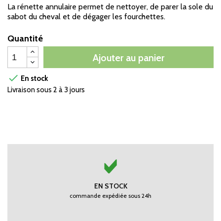
La rénette annulaire permet de nettoyer, de parer la sole du
sabot du cheval et de dégager les fourchettes.
Quantité
Ajouter au panier

En stock
Livraison sous 2 à 3 jours
EN STOCK
commande expédiée sous 24h