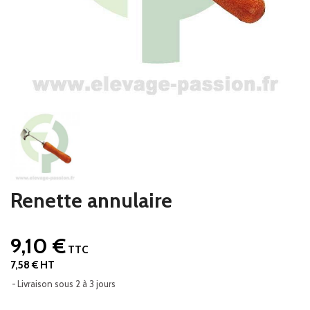
Renette annulaire
9,10 €
TTC
7,58 € HT
Livraison sous 2 à 3 jours