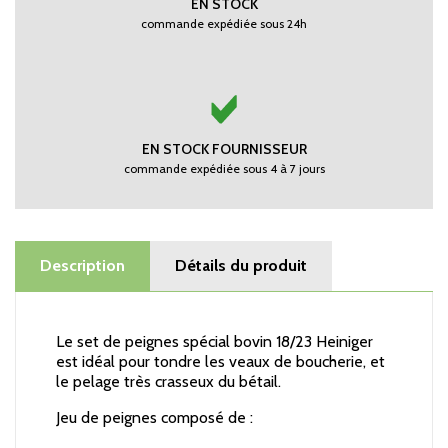
EN STOCK
commande expédiée sous 24h
EN STOCK FOURNISSEUR
commande expédiée sous 4 à 7 jours
Description
Détails du produit
Le set de peignes spécial bovin 18/23 Heiniger
est idéal pour tondre les veaux de boucherie, et
le pelage très crasseux du bétail.
Jeu de peignes composé de :