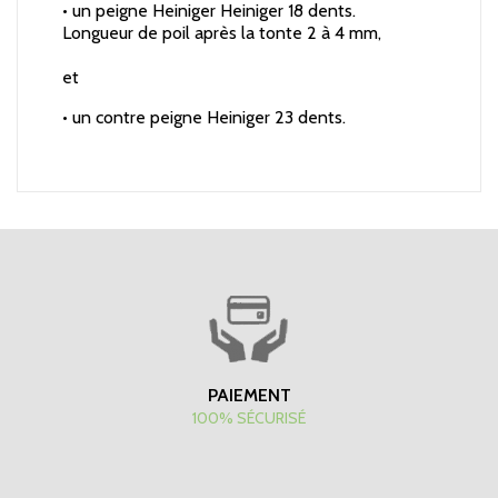
• un peigne Heiniger Heiniger 18 dents.
Longueur de poil après la tonte 2 à 4 mm,
et
• un contre peigne Heiniger 23 dents.
PAIEMENT
100% SÉCURISÉ