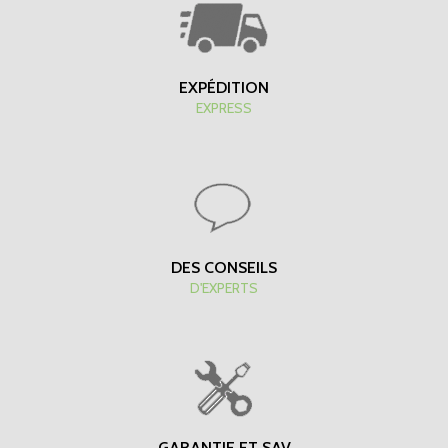
EXPÉDITION
EXPRESS
DES CONSEILS
D'EXPERTS
GARANTIE ET SAV