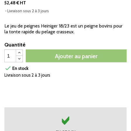
52,48 € HT
Livraison sous 2 à 3 jours
Le jeu de peignes Heiniger 18/23 est un peigne bovins pour
la tonte rapide du pelage crasseux.
Quantité
Ajouter au panier

En stock
Livraison sous 2 à 3 jours