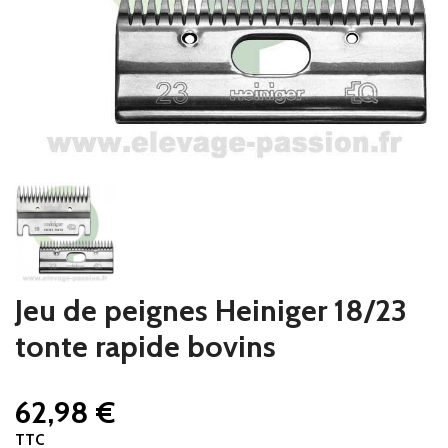
Jeu de peignes Heiniger 18/23
tonte rapide bovins
62,98 €
TTC