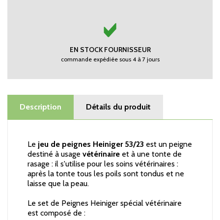
EN STOCK FOURNISSEUR
commande expédiée sous 4 à 7 jours
Description
Détails du produit
Le
jeu de peignes Heiniger 53/23
est un peigne
destiné à usage
vétérinaire
et à une tonte de
rasage : il s'utilise pour les soins vétérinaires :
après la tonte tous les poils sont tondus et ne
laisse que la peau.
Le set de Peignes Heiniger spécial vétérinaire
est composé de :