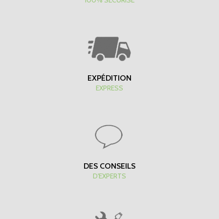
100% SÉCURISÉ
EXPÉDITION
EXPRESS
DES CONSEILS
D'EXPERTS