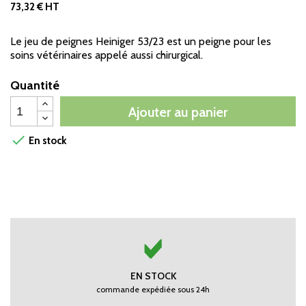
73,32 € HT
Le jeu de peignes Heiniger 53/23 est un peigne pour les
soins vétérinaires appelé aussi chirurgical.
Quantité
Ajouter au panier

En stock
EN STOCK
commande expédiée sous 24h