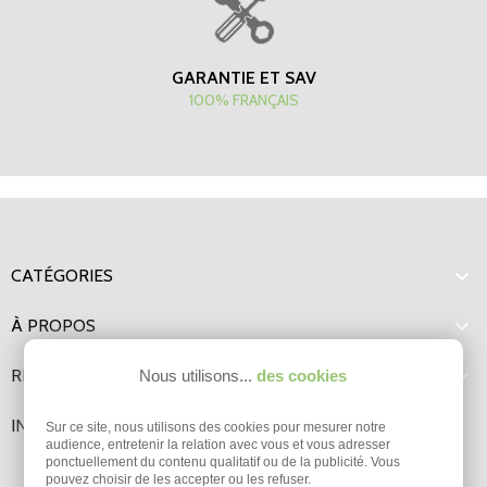
GARANTIE ET SAV
100% FRANÇAIS

CATÉGORIES

À PROPOS

RENSEIGNEMENTS
Nous utilisons...
des cookies
INFORMATIONS
Sur ce site, nous utilisons des cookies pour mesurer notre
audience, entretenir la relation avec vous et vous adresser
ponctuellement du contenu qualitatif ou de la publicité. Vous
pouvez choisir de les accepter ou les refuser.