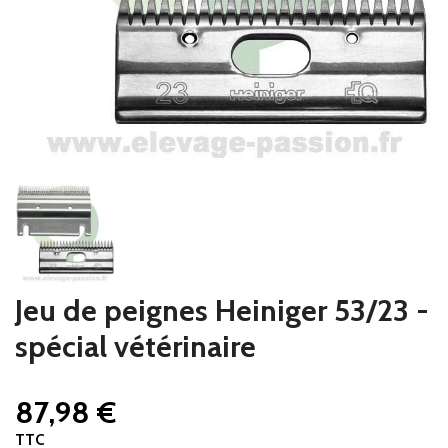
Jeu de peignes Heiniger 53/23 -
spécial vétérinaire
87,98 €
TTC