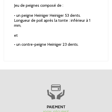
Jeu de peignes composé de :
• un peigne Heiniger Heiniger 53 dents.
Longueur de poil après la tonte : inférieur à 1
mm,
et
• un contre-peigne Heiniger 23 dents.
PAIEMENT