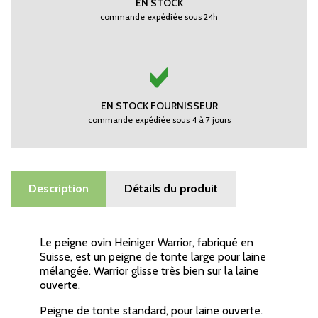
EN STOCK
commande expédiée sous 24h
EN STOCK FOURNISSEUR
commande expédiée sous 4 à 7 jours
Description
Détails du produit
Le peigne ovin Heiniger Warrior, fabriqué en
Suisse, est un peigne de tonte large pour laine
mélangée. Warrior glisse très bien sur la laine
ouverte.
Peigne de tonte standard, pour laine ouverte.