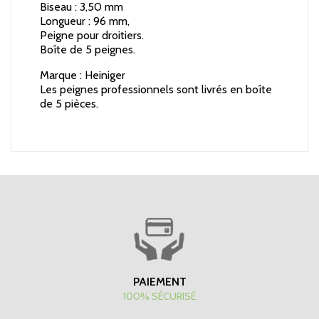
Biseau : 3,50 mm
Longueur : 96 mm,
Peigne pour droitiers.
Boîte de 5 peignes.
Marque : Heiniger
Les peignes professionnels sont livrés en boîte
de 5 pièces.
PAIEMENT
100% SÉCURISÉ