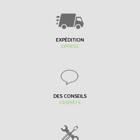
EXPÉDITION
EXPRESS
DES CONSEILS
D'EXPERTS