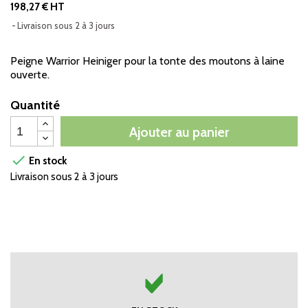
198,27 € HT
Livraison sous 2 à 3 jours
Peigne Warrior Heiniger pour la tonte des moutons à laine
ouverte.
Quantité
Ajouter au panier

En stock
Livraison sous 2 à 3 jours