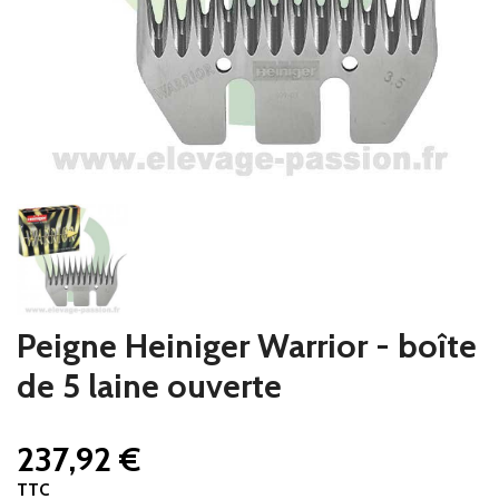
Peigne Heiniger Warrior - boîte
de 5 laine ouverte
237,92 €
TTC