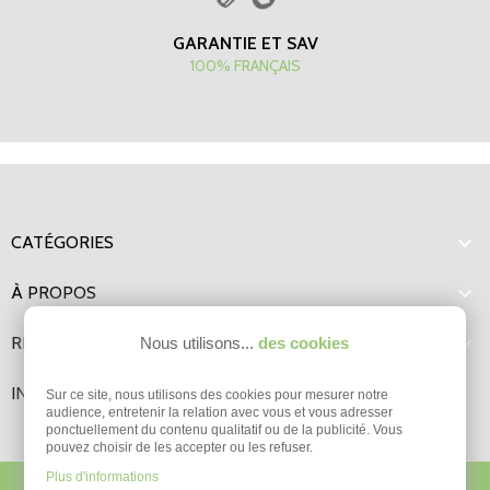
GARANTIE ET SAV
100% FRANÇAIS

CATÉGORIES

À PROPOS

RENSEIGNEMENTS
Nous utilisons...
des cookies
INFORMATIONS
Sur ce site, nous utilisons des cookies pour mesurer notre
audience, entretenir la relation avec vous et vous adresser
ponctuellement du contenu qualitatif ou de la publicité. Vous
pouvez choisir de les accepter ou les refuser.
Plus d'informations