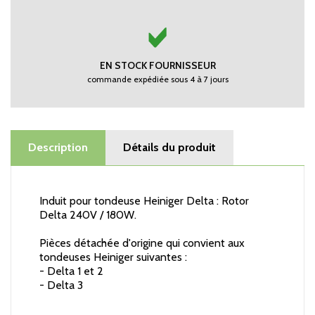
EN STOCK FOURNISSEUR
commande expédiée sous 4 à 7 jours
Description
Détails du produit
Induit pour tondeuse Heiniger Delta : Rotor
Delta 240V / 180W.
Pièces détachée d'origine qui convient aux
tondeuses Heiniger suivantes :
- Delta 1 et 2
- Delta 3