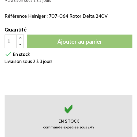
Livraison sous 2 à 3 jours
Référence Heiniger : 707-064 Rotor Delta 240V
Quantité
Ajouter au panier

En stock
Livraison sous 2 à 3 jours
EN STOCK
commande expédiée sous 24h