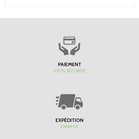
PAIEMENT
100% SÉCURISÉ
EXPÉDITION
EXPRESS