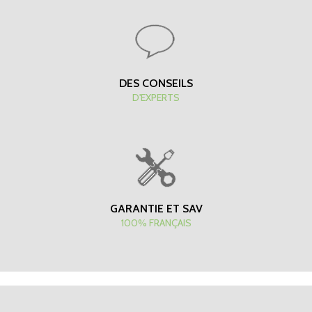
DES CONSEILS
D'EXPERTS
GARANTIE ET SAV
100% FRANÇAIS