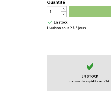
Quantité

En stock
Livraison sous 2 à 3 jours
EN STOCK
commande expédiée sous 24h