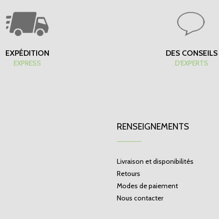
EXPÉDITION
DES CONSEILS
EXPRESS
D'EXPERTS
RENSEIGNEMENTS
Livraison et disponibilités
Retours
Modes de paiement
Nous contacter