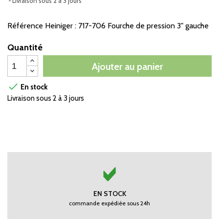
Livraison sous 2 à 3 jours
Référence Heiniger : 717-706 Fourche de pression 3" gauche
Quantité
Ajouter au panier

En stock
Livraison sous 2 à 3 jours
EN STOCK
commande expédiée sous 24h