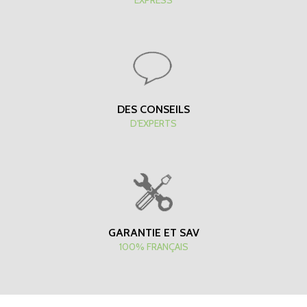
EXPRESS
DES CONSEILS
D'EXPERTS
GARANTIE ET SAV
100% FRANÇAIS