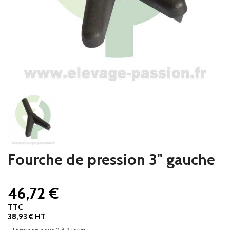
Fourche de pression 3" gauche
46,72 €
TTC
38,93 € HT