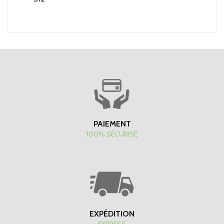
PAIEMENT
100% SÉCURISÉ
EXPÉDITION