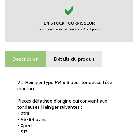
EN STOCK FOURNISSEUR
commande expédiée sous 4 à 7 jours
Description
Détails du produit
Vis Heiniger type M4 x 8 pour tondeuse tête
mouton.
Pièces détachée d'origine qui convient aux
tondeuses Heiniger suivantes :
- Xtra
- VS-84 ovins
- Xpert
- S12