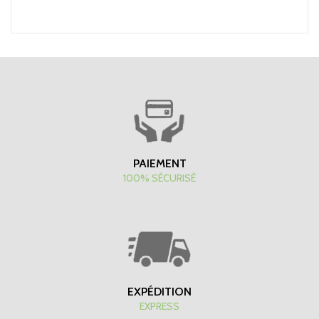
PAIEMENT
100% SÉCURISÉ
EXPÉDITION
EXPRESS