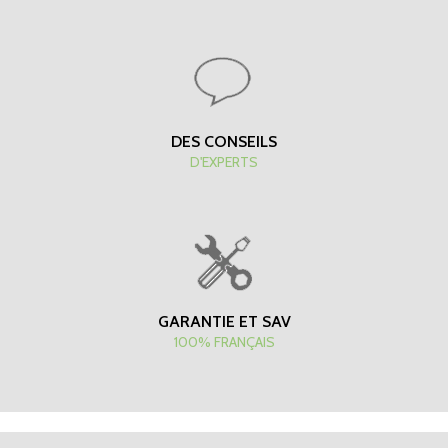
DES CONSEILS
D'EXPERTS
GARANTIE ET SAV
100% FRANÇAIS