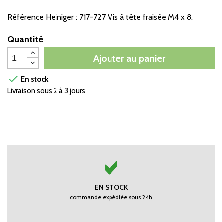
Référence Heiniger : 717-727 Vis à tête fraisée M4 x 8.
Quantité
Ajouter au panier

En stock
Livraison sous 2 à 3 jours
EN STOCK
commande expédiée sous 24h