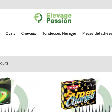
Ovins
Chevaux
Tondeuses Heiniger
Pièces détachées
oduits.