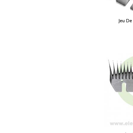
Jeu De