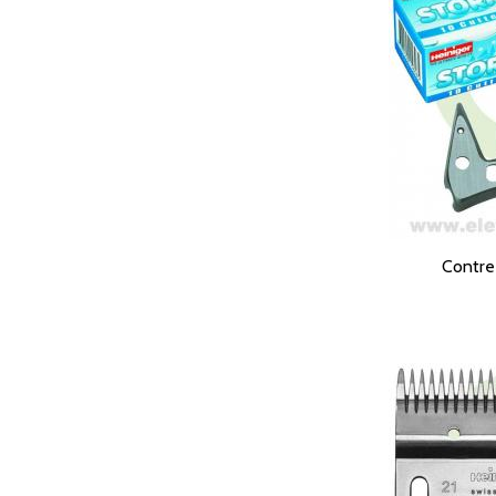
Contre