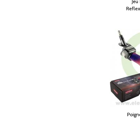
Jeu
Reflex
Poign