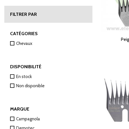
FILTRER PAR
CATÉGORIES
Peig
Chevaux
DISPONIBILITÉ
En stock
Non disponible
MARQUE
Campagnola
Demotec